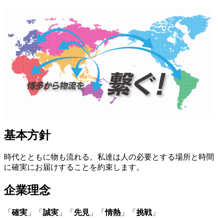
基本方針
時代とともに物も流れる。私達は人の必要とする場所と時間
に確実にお届けすることを約束します。
企業理念
「
確実
」「
誠実
」「
先見
」「
情熱
」「
挑戦
」